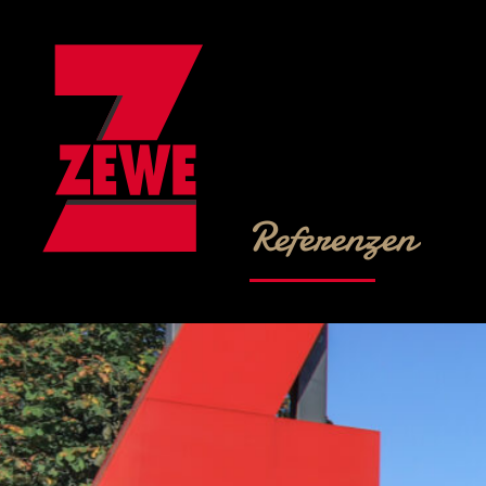
Referenzen