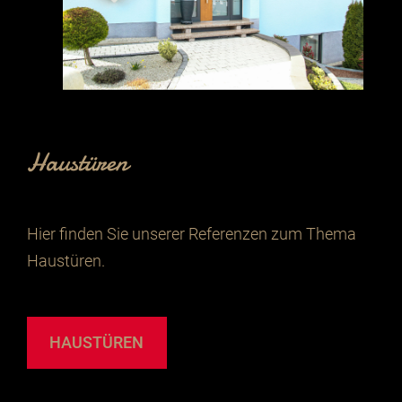
Haustüren
Hier finden Sie unserer Referenzen zum Thema
Haustüren.
HAUSTÜREN