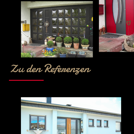
Zu den Referenzen