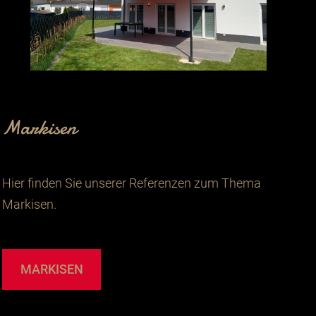
Markisen
Hier finden Sie unserer Referenzen zum Thema
Markisen.
MARKISEN