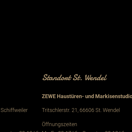
Standort St. Wendel
ZEWE Haustüren- und Markisenstudi
Schiffweiler
Tritschlerstr. 21, 66606 St. Wendel
Öffnungszeiten