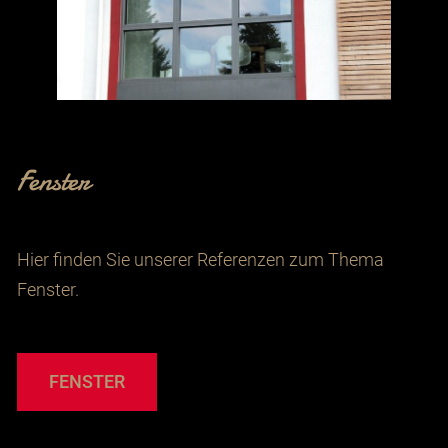
Fenster
Hier finden Sie unserer Referenzen zum Thema
Fenster.
FENSTER