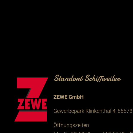
Standort Schiffweiler
ZEWE GmbH
Gewerbepark Klinkenthal 4, 66578 
Öffnungszeiten