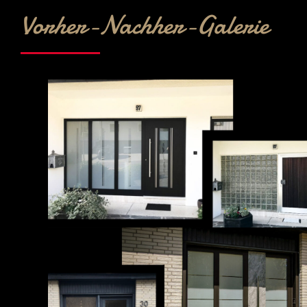
Vorher-Nachher-Galerie