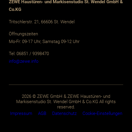
ZEWE Haustüren- und Markisenstudio St. Wendel GmbH &
Co.KG
Tritschlerstr. 21, 66606 St. Wendel
Öffnungszeiten
Mo-Fr: 09-17 Uhr, Samstag 09-12 Uhr
Tel: 06851 / 9398470
info@zewe.info
2026 © ZEWE GmbH & ZEWE Haustüren- und
Markisenstudio St. Wendel GmbH & Co.KG All rights
reserved.
Impressum
AGB
Datenschutz
Cookie-Einstellungen