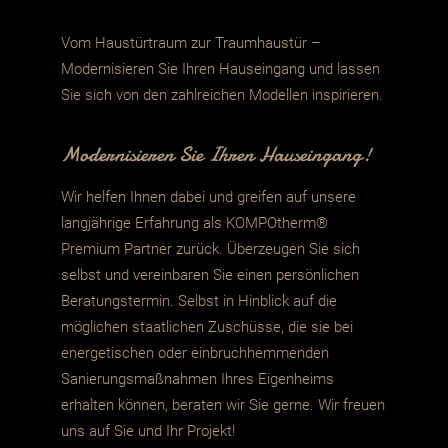
Vom Haustürtraum zur Traumhaustür –
Modernisieren Sie Ihren Hauseingang und lassen
Sie sich von den zahlreichen Modellen inspirieren.
Modernisieren Sie Ihren Hauseingang!
Wir helfen Ihnen dabei und greifen auf unsere
langjährige Erfahrung als KOMPOtherm®
Premium Partner zurück. Überzeugen Sie sich
selbst und vereinbaren Sie einen persönlichen
Beratungstermin. Selbst in Hinblick auf die
möglichen staatlichen Zuschüsse, die sie bei
energetischen oder einbruchhemmenden
Sanierungsmaßnahmen Ihres Eigenheims
erhalten können, beraten wir Sie gerne. Wir freuen
uns auf Sie und Ihr Projekt!