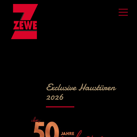
Exclusive Haustüren
2026