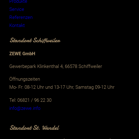
Produkte
Service
Referenzen
Kontakt
Standort Schiffweiler
ZEWE GmbH
Gewerbepark Klinkenthal 4, 66578 Schiffweiler
Öffnungszeiten
Mo- Fr: 08-12 Uhr und 13-17 Uhr, Samstag 09-12 Uhr
Tel: 06821 / 96 22 30
info@zewe.info
Standort St. Wendel