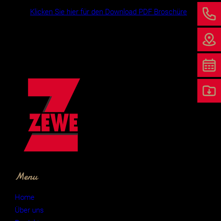
Klicken Sie hier für den Download PDF Broschüre
Menu
Home
Über uns